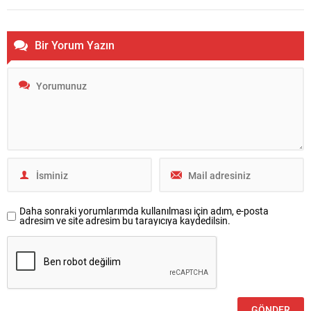
Bir Yorum Yazın
Daha sonraki yorumlarımda kullanılması için adım, e-posta
adresim ve site adresim bu tarayıcıya kaydedilsin.