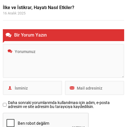
İlke ve İstikrar, Hayatı Nasıl Etkiler?
16 Aralık 2025
Bir Yorum Yazın
Daha sonraki yorumlarımda kullanılması için adım, e-posta
adresim ve site adresim bu tarayıcıya kaydedilsin.